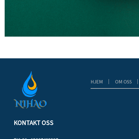
HJEM
OM OSS
KONTAKT OSS