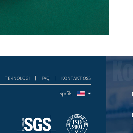
Ko
TEKNOLOGI
FAQ
KONTAKT OSS
Språk